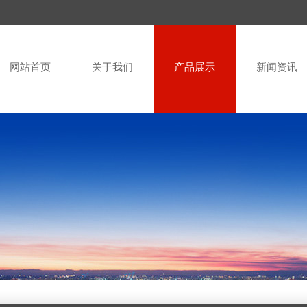
网站首页
关于我们
产品展示
新闻资讯