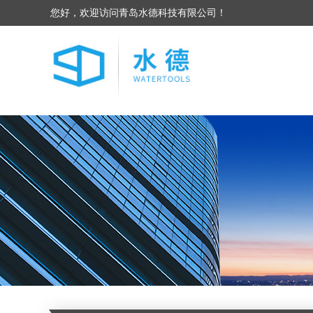
您好，欢迎访问青岛水德科技有限公司！