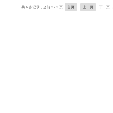
共 6 条记录，当前 2 / 2 页
首页
上一页
下一页 