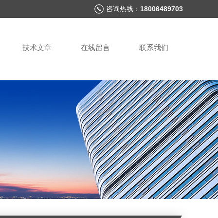
咨询热线：
18006489703
技术文章
在线留言
联系我们