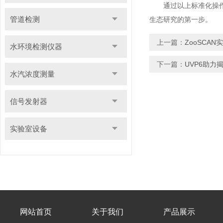
通过以上标准化操作，
管道检测
生态研究的第一步。
上一篇：
ZooSCA
水环境检测仪器
下一篇：
UVP6助
水汽浓度测量
信号发射器
实验室设备
网站首页
关于我们
产品展示