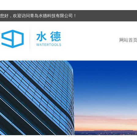
您好，欢迎访问青岛水德科技有限公司！
网站首