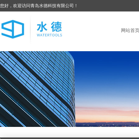
您好，欢迎访问青岛水德科技有限公司！
网站首