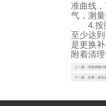
准曲线，
气，测量
4.按照
至少达到
是更换补
附着清理
上一篇：
浮游动物计
下一篇：
分享！采水