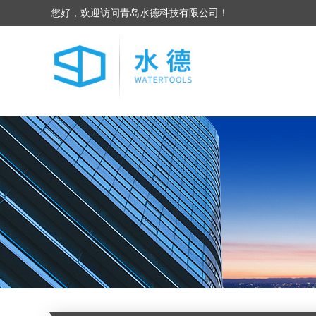
您好，欢迎访问青岛水德科技有限公司！