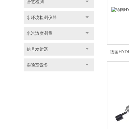
管道检测
水环境检测仪器
水汽浓度测量
信号发射器
德国HYD
实验室设备