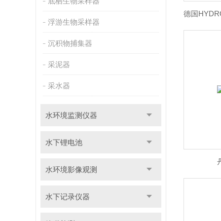
底栖生物采样器
浮游生物采样器
沉积物捕集器
采泥器
采水器
水环境监测仪器
水下锂电池
水环境影像观测
水下记录仪器