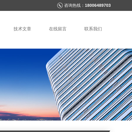
咨询热线：
18006489703
技术文章
在线留言
联系我们