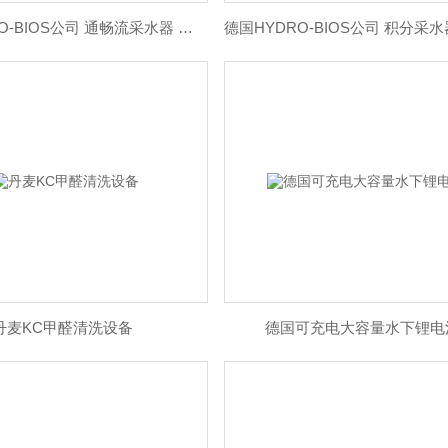
德国HYDRO-BIOS公司 通畅流采水器 水质采样器
丹麦KC甲醛清洗设备
德国可充电大容量水下锂电