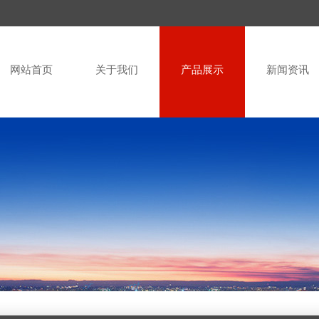
网站首页
关于我们
产品展示
新闻资讯