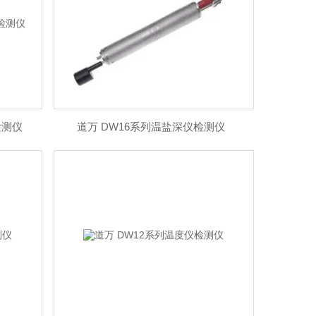
检测仪
道万 DW16系列温盐深仪检测仪