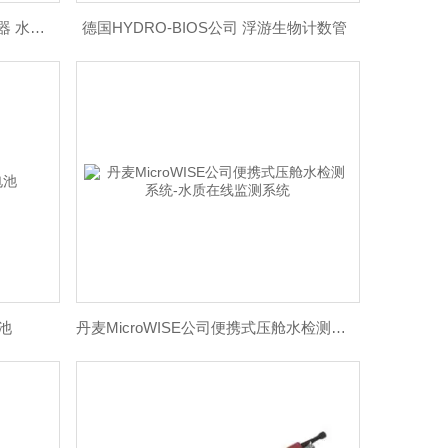
德国HYDRO-BIOS公司 积分采水器 水质采样器
德国HYDRO-BIOS公司 浮游生物计数管
池
丹麦MicroWISE公司便携式压舱水检测系统-水质在线监测系统