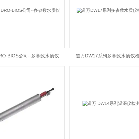
RO-BIOS公司--多参数水质仪
道万DW17系列多参数水质仪