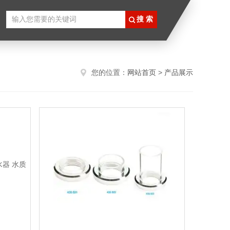
您的位置：
网站首页
>
产品展示