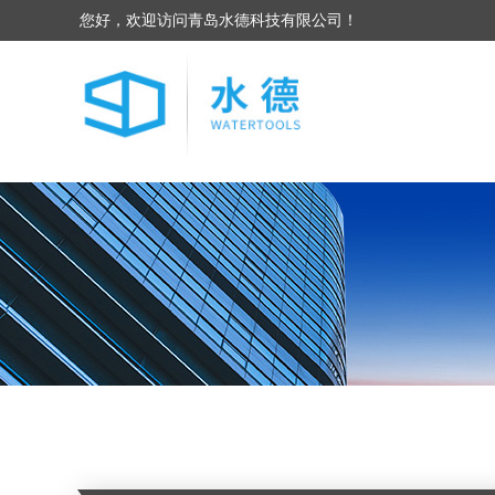
您好，欢迎访问青岛水德科技有限公司！