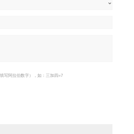
填写阿拉伯数字），如：三加四=7