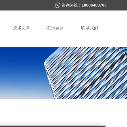
咨询热线：
18006489703
技术文章
在线留言
联系我们