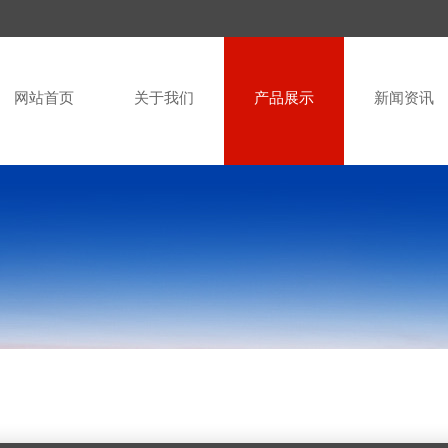
网站首页
关于我们
产品展示
新闻资讯