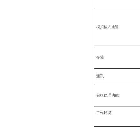
模拟输入通道
存储
通讯
包括处理功能
工作环境