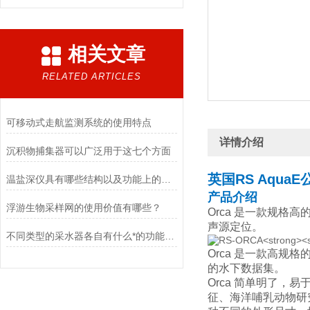
相关文章
RELATED ARTICLES
可移动式走航监测系统的使用特点
详情介绍
沉积物捕集器可以广泛用于这七个方面
英国RS AquaE
温盐深仪具有哪些结构以及功能上的优势？
产品介绍
浮游生物采样网的使用价值有哪些？
Orca 是一款规格高
声源定位。
不同类型的采水器各自有什么*的功能优势？
Orca 是一款高规
的水下数据集。
Orca 简单明了
征、海洋哺乳动物研