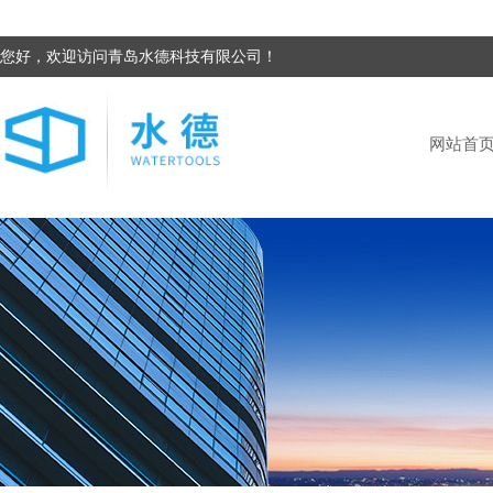
您好，欢迎访问青岛水德科技有限公司！
网站首