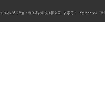
© 2026 版权所有：青岛水德科技有限公司 备案号：
sitemap.xml
管