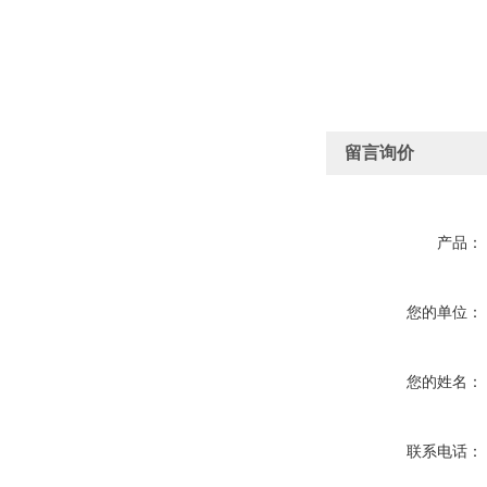
留言询价
产品：
您的单位：
您的姓名：
联系电话：