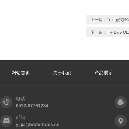
上一篇：
Trilogy
下一篇：
TR-Blue
网站首页
关于我们
产品展示
电话
0532-87761284
邮箱
yj.jia@watertools.cn