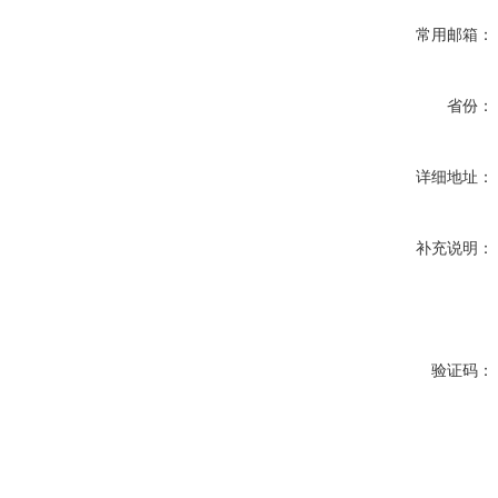
常用邮箱：
省份：
详细地址：
补充说明：
验证码：