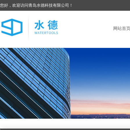
您好，欢迎访问青岛水德科技有限公司！
网站首