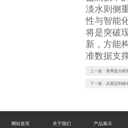
淡水则侧
性与智能
将是突破
新，方能
准数据支
上一篇：
营养盐分析
下一篇：
从固定到移
网站首页
关于我们
产品展示