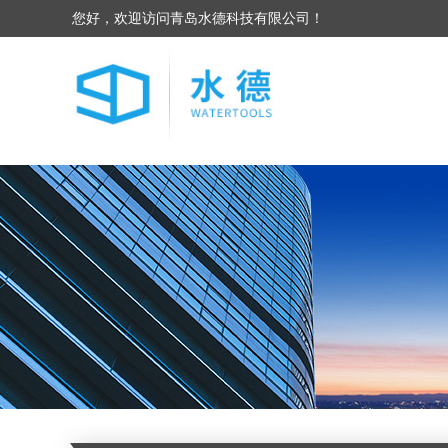
您好，欢迎访问青岛水德科技有限公司！