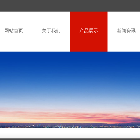
网站首页
关于我们
产品展示
新闻资讯