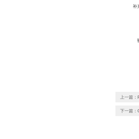
补
上一篇：
下一篇：