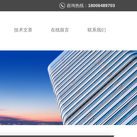
咨询热线：
18006489703
技术文章
在线留言
联系我们