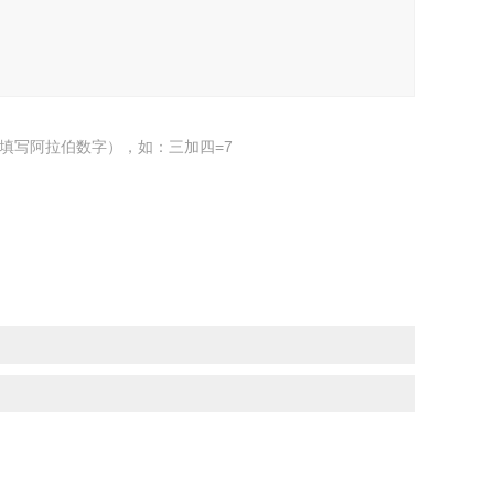
填写阿拉伯数字），如：三加四=7