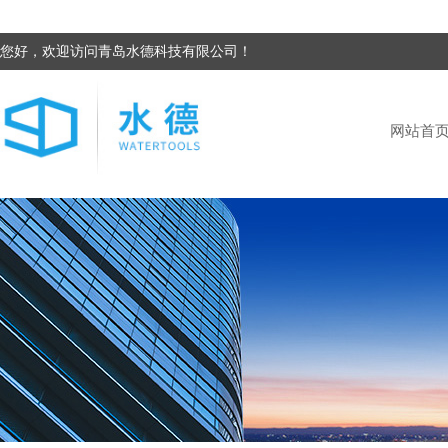
您好，欢迎访问青岛水德科技有限公司！
网站首