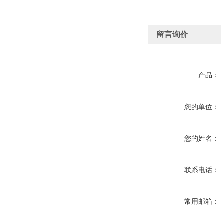
留言询价
产品：
您的单位：
您的姓名：
联系电话：
常用邮箱：