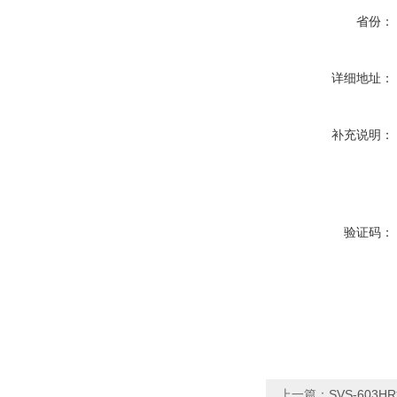
省份：
详细地址：
补充说明：
验证码：
上一篇：
SVS-603