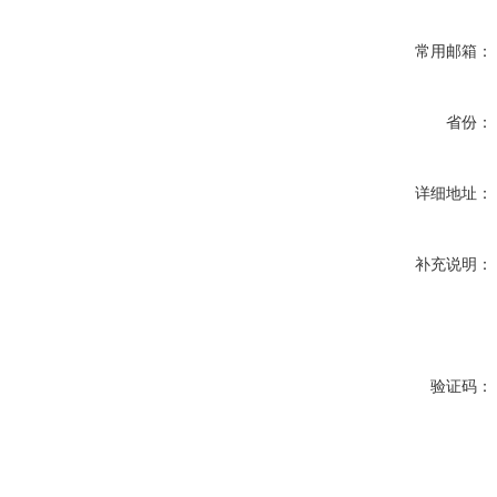
常用邮箱：
省份：
详细地址：
补充说明：
验证码：