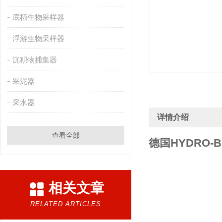
底栖生物采样器
浮游生物采样器
沉积物捕集器
采泥器
采水器
详情介绍
查看全部
德国HYDRO-
相关文章
RELATED ARTICLES