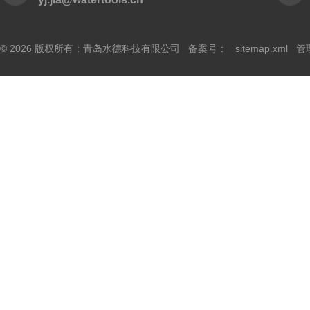
© 2026 版权所有：青岛水德科技有限公司 备案号：
sitemap.xml
管