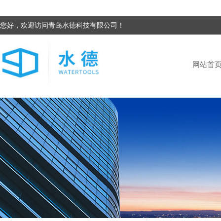
您好，欢迎访问青岛水德科技有限公司！
网站首