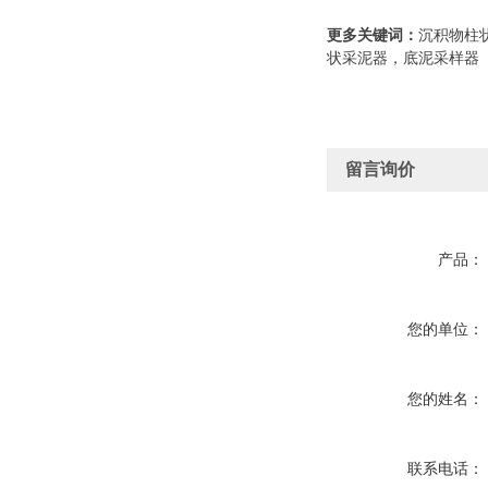
更多关键词：
沉积物柱
状采泥器，底泥采样器
留言询价
产品：
您的单位：
您的姓名：
联系电话：