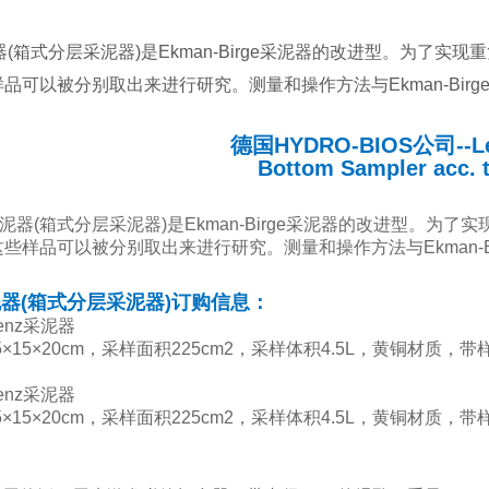
泥器(箱式分层采泥器)是Ekman-Birge采泥器的改进型。为了
品可以被分别取出来进行研究。测量和操作方法与Ekman-Birg
德国HYDRO-BIOS公司--
Bottom Sampler acc. 
z采泥器(箱式分层采泥器)是Ekman-Birge采泥器的改进型。为
些样品可以被分别取出来进行研究。测量和操作方法与Ekman-B
采泥器(箱式分层采泥器)订购信息：
 Lenz采泥器
15×20cm，采样面积225cm2，采样体积4.5L，黄铜材质，带
 Lenz采泥器
15×20cm，采样面积225cm2，采样体积4.5L，黄铜材