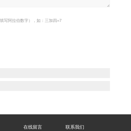
填写阿拉伯数字），如：三加四=7
在线留言
联系我们