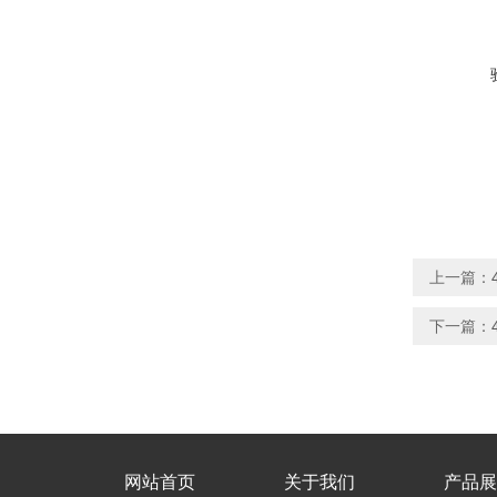
上一篇：
下一篇：
网站首页
关于我们
产品展