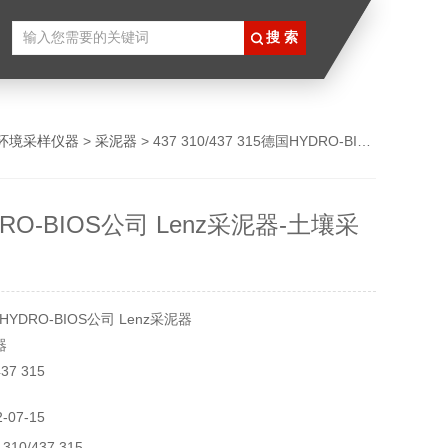
环境采样仪器
>
采泥器
> 437 310/437 315德国HYDRO-BIOS公司 Lenz采泥器-土壤采样器
RO-BIOS公司 Lenz采泥器-土壤采
DRO-BIOS公司 Lenz采泥器
器
37 315
器，箱式采泥器，箱式分层采泥器，小型箱式采泥器，Lenz采泥
07-15
10/437 315