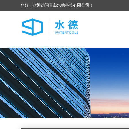
您好，欢迎访问青岛水德科技有限公司！