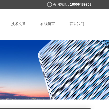
咨询热线：
18006489703
技术文章
在线留言
联系我们