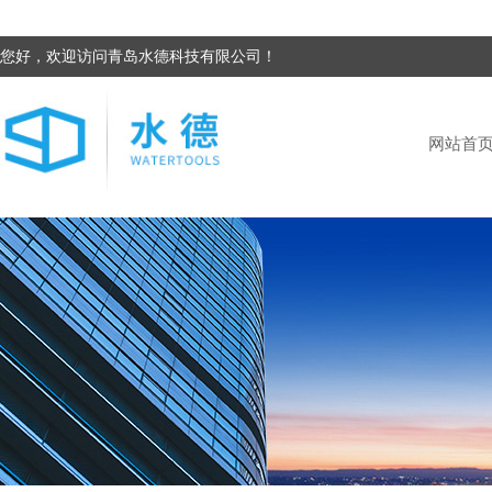
您好，欢迎访问青岛水德科技有限公司！
网站首