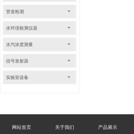
管道检测
水环境检测仪器
水汽浓度测量
信号发射器
实验室设备
网站首页
关于我们
产品展示