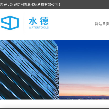
您好，欢迎访问青岛水德科技有限公司！
网站首