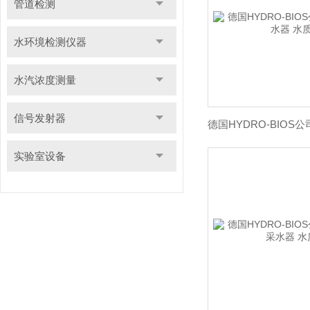
管道检测
水环境检测仪器
水汽浓度测量
信号发射器
实验室设备