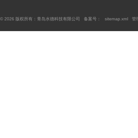
© 2026 版权所有：青岛水德科技有限公司 备案号：
sitemap.xml
管