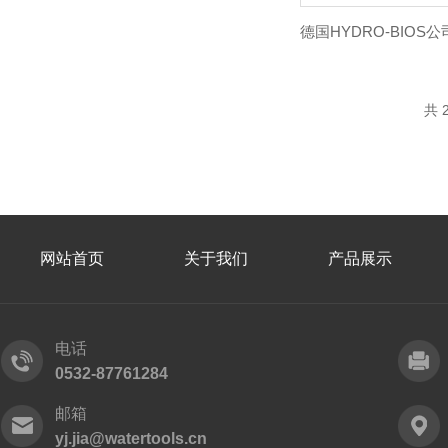
共 
网站首页
关于我们
产品展示
电话
0532-87761284
邮箱
yj.jia@watertools.cn