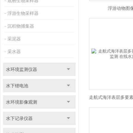
底栖生物采样器
浮游动物图
浮游生物采样器
沉积物捕集器
采泥器
采水器
水环境监测仪器
水下锂电池
水环境影像观测
水下记录仪器