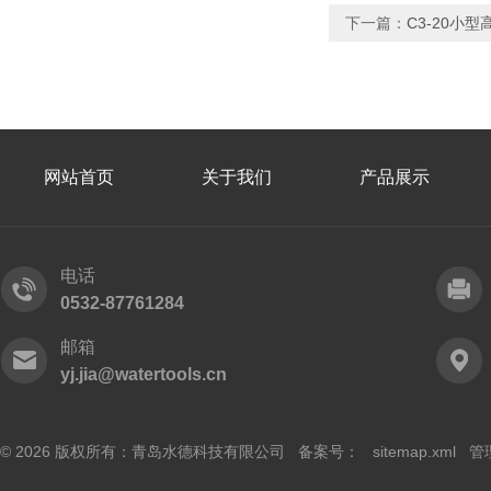
下一篇：
C3-20小
网站首页
关于我们
产品展示
电话
0532-87761284
邮箱
yj.jia@watertools.cn
© 2026 版权所有：青岛水德科技有限公司 备案号：
sitemap.xml
管