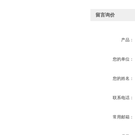
留言询价
产品：
您的单位：
您的姓名：
联系电话：
常用邮箱：