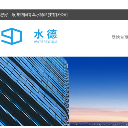
您好，欢迎访问青岛水德科技有限公司！
网站首