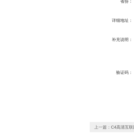
省份：
详细地址：
补充说明：
验证码：
上一篇：
C4高清互