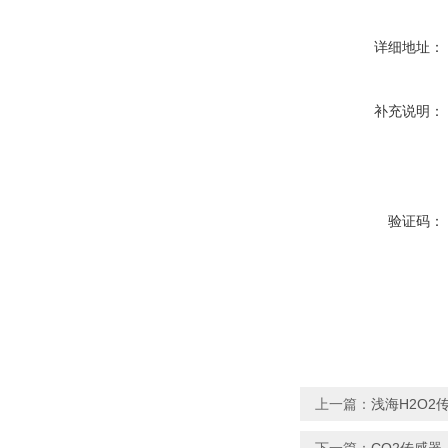
详细地址：
补充说明：
验证码：
上一篇：
浅海H2O2