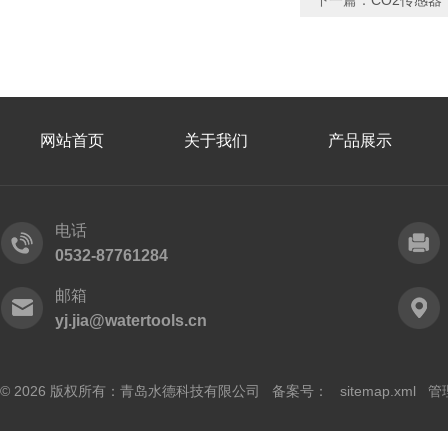
下一篇：
CO2传感器
网站首页
关于我们
产品展示
电话
0532-87761284
邮箱
yj.jia@watertools.cn
© 2026 版权所有：青岛水德科技有限公司 备案号：
sitemap.xml
管