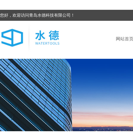
您好，欢迎访问青岛水德科技有限公司！
网站首