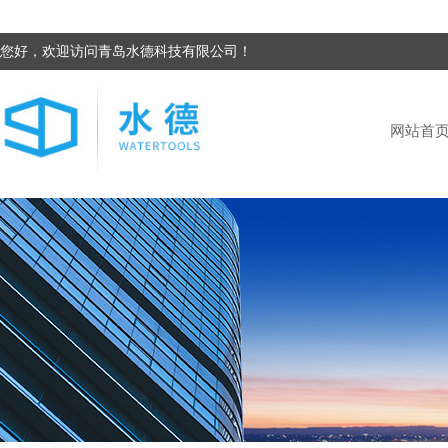
您好，欢迎访问青岛水德科技有限公司！
网站首