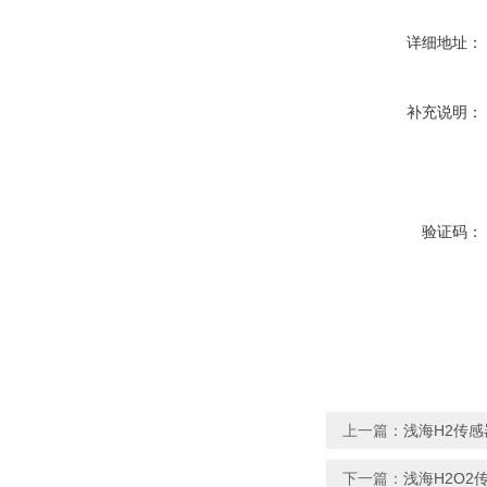
详细地址：
补充说明：
验证码：
上一篇：
浅海H2传感
下一篇：
浅海H2O2