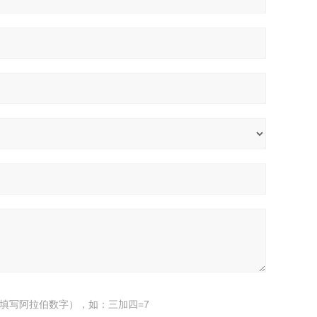
填写阿拉伯数字），如：三加四=7