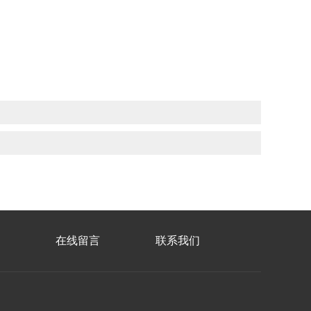
在线留言
联系我们