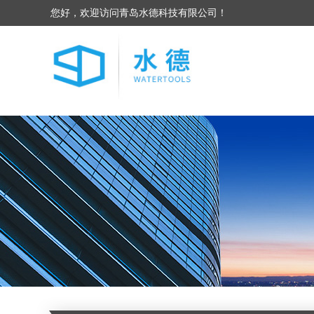
您好，欢迎访问青岛水德科技有限公司！