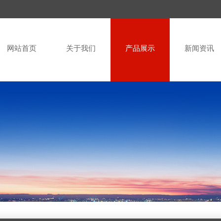
网站首页
关于我们
产品展示
新闻资讯