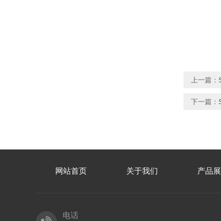
上一篇：
下一篇：
网站首页
关于我们
产品展
电话