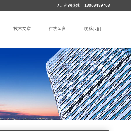
咨询热线：
18006489703
技术文章
在线留言
联系我们