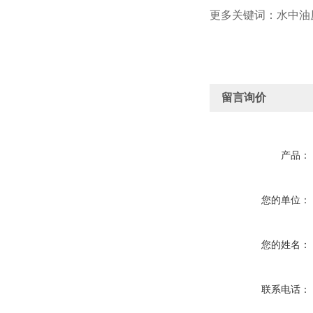
更多关键词：水中油
留言询价
产品：
您的单位：
您的姓名：
联系电话：