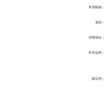
常用邮箱：
省份：
详细地址：
补充说明：
验证码：