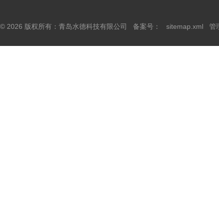
© 2026 版权所有：青岛水德科技有限公司 备案号：
sitemap.xml
管