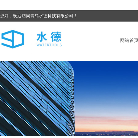
您好，欢迎访问青岛水德科技有限公司！
网站首