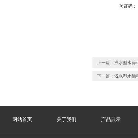
验证码：
上一篇：
浅水型水德
下一篇：
浅水型水德
网站首页
关于我们
产品展示