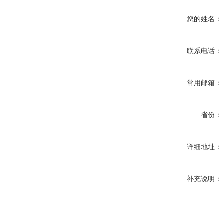
您的姓名：
联系电话：
常用邮箱：
省份：
详细地址：
补充说明：