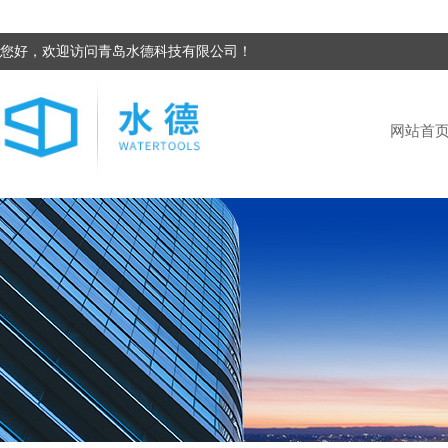
您好，欢迎访问青岛水德科技有限公司！
网站首