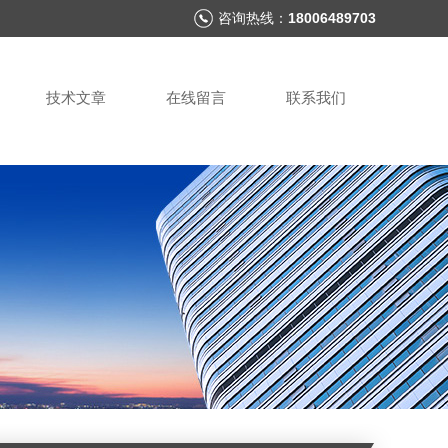
咨询热线：
18006489703
技术文章
在线留言
联系我们