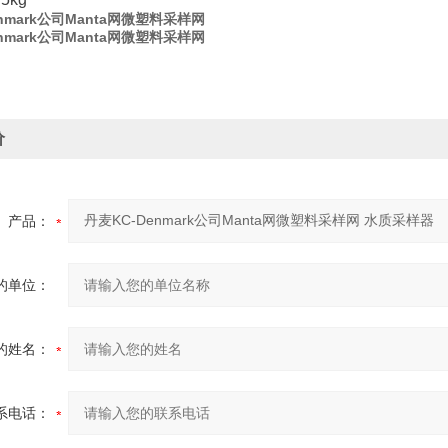
nmark公司Manta网微塑料采样网
nmark公司Manta网微塑料采样网
价
产品：
的单位：
的姓名：
系电话：