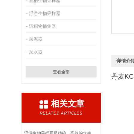
底栖生物采样器
浮游生物采样器
沉积物捕集器
采泥器
采水器
详情介
查看全部
丹麦KC-
相关文章
RELATED ARTICLES
浮游生物采样网是精确、高效的水生生物采集工具