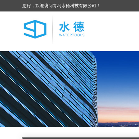
您好，欢迎访问青岛水德科技有限公司！