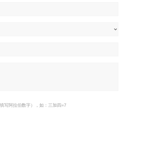
填写阿拉伯数字），如：三加四=7