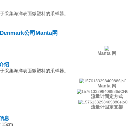
是用于采集海洋表面微塑料的采样器。
Denmark公司Manta网
Manta 网
介绍
是用于采集海洋表面微塑料的采样器。
Manta 网
流量计固定方式
流量计固定支架
信息
 15cm