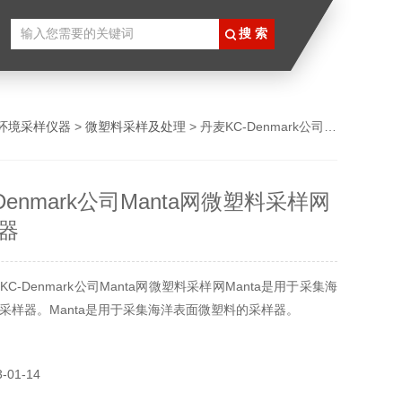
环境采样仪器
>
微塑料采样及处理
> 丹麦KC-Denmark公司Manta网微塑料采样网 水质采样器
Denmark公司Manta网微塑料采样网
器
C-Denmark公司Manta网微塑料采样网Manta是用于采集海
采样器。Manta是用于采集海洋表面微塑料的采样器。
01-14