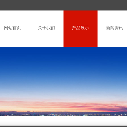
网站首页
关于我们
产品展示
新闻资讯