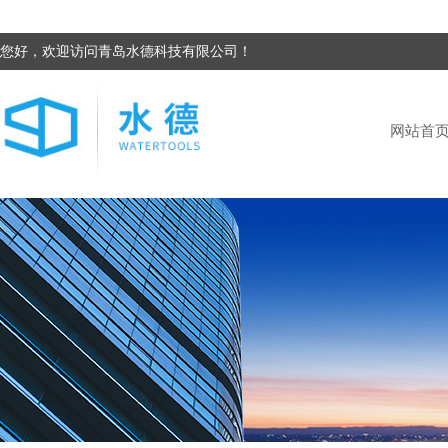
您好，欢迎访问青岛水德科技有限公司！
网站首