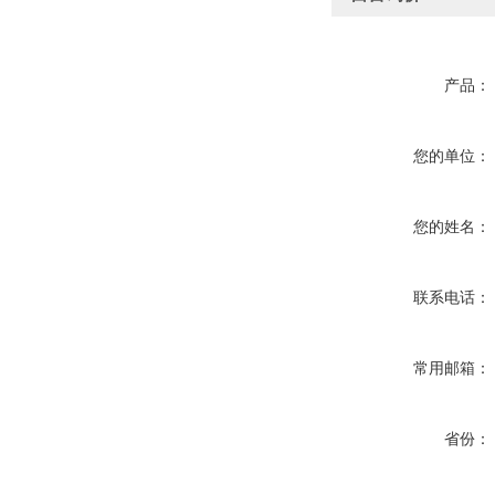
产品：
您的单位：
您的姓名：
联系电话：
常用邮箱：
省份：