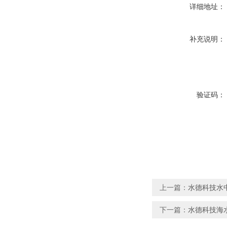
详细地址：
补充说明：
验证码：
上一篇：
水德科技水
下一篇：
水德科技海