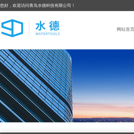
您好，欢迎访问青岛水德科技有限公司！
网站首