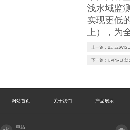
浅水域监
实现更低
上），为
上一篇：
Ballast
下一篇：
UVP6-L
网站首页
关于我们
产品展示
电话