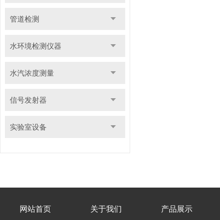
管道检测
水环境检测仪器
水汽浓度测量
信号发射器
实验室设备
网站首页
关于我们
产品展示