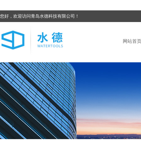
您好，欢迎访问青岛水德科技有限公司！
网站首