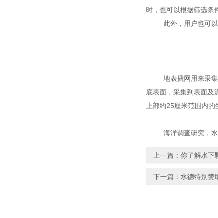
时，也可以根据筛选条
此外，用户也可以
地表撬网用来采集
底表面，采集到表面及
上部约25厘米范围内的
海洋调查研究，水
上一篇：
你了解水下
下一篇：
水德特别赞