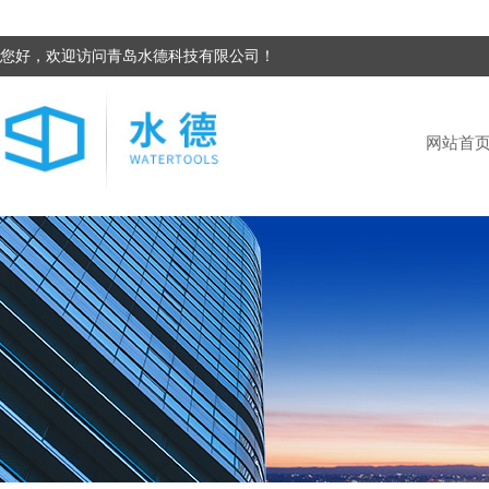
您好，欢迎访问青岛水德科技有限公司！
网站首