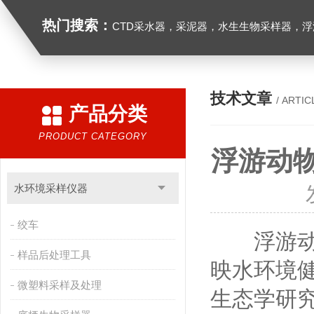
热门搜索：
CTD采水器，采泥器，水生生物采样器，浮游生物多联采样网，海洋微塑料采样分析系统，浮游动物扫描分析系统，水下颗粒物和浮游动物图像原位采集系统，
技术文章
/ ARTIC
产品分类
PRODUCT CATEGORY
浮游动
水环境采样仪器
绞车
浮游动物
样品后处理工具
映水环境
微塑料采样及处理
生态学研