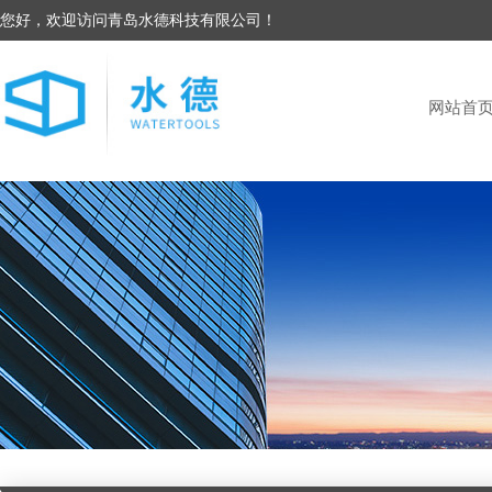
您好，欢迎访问青岛水德科技有限公司！
网站首